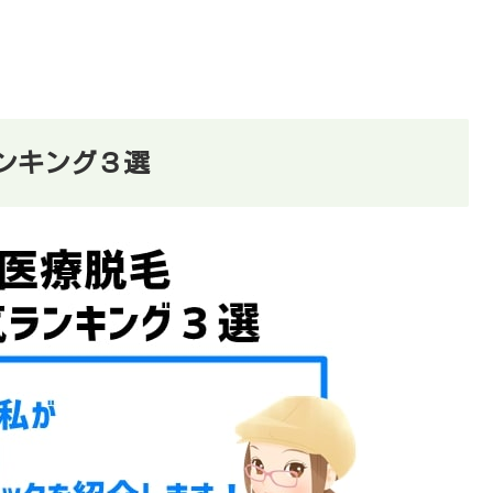
ンキング３選