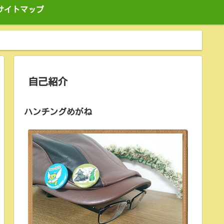
サイトマップ
自己紹介
ハンチングめがね