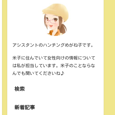
アシスタントのハンチングめがね子です。
米子に住んでいて女性向けの情報について
は私が担当しています。米子のことならな
んでも聞いてくださいね♪
検索
新着記事