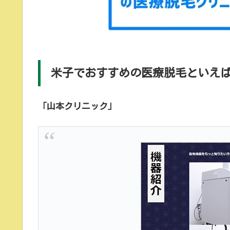
米子でおすすめの医療脱毛といえ
「山本クリニック」