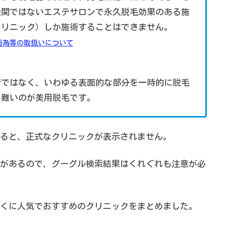
機関ではないエステサロンで永久脱毛効果のある施
クリニック）しか施術することはできません。
行為等の取扱いについて
術ではなく、いわゆる表面的な部分を一時的に脱毛
い難いのが美用脱毛です。
ると、正式なクリニックが表示されません。
があるので、グーグル検索結果はくれぐれも注意が必
くに人気でおすすめのクリニックをまとめました。