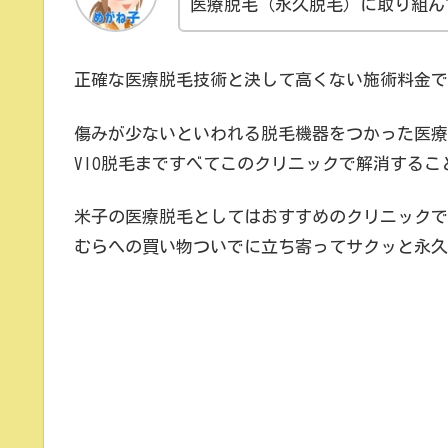
医療脱毛（永久脱毛）に取り組ん
正確な医療脱毛技術と決して高くない施術料金で
傷みが少ないといわれる脱毛機器をつかった医療
VIO脱毛まですべてこのクリニックで解消するこ
米子の医療脱毛としてはおすすめのクリニックで
むらへの買い物ついでに立ち寄ってサクッと永久