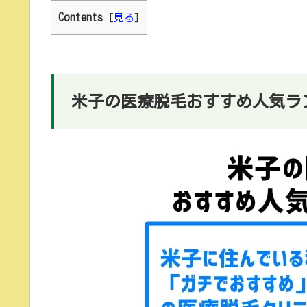
Contents
[
見る
]
米子の医療脱毛おすすめ人気ラ