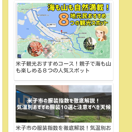
米子観光おすすめコース！親子で海も山
も楽しめる８つの人気スポット
米子市の服装指数を徹底解説！気温別お