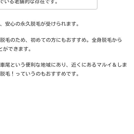
でいる老舗的な存在です。
、安心の永久脱毛が受けられます。
脱毛のため、初めての方にもおすすめ。全身脱毛から
とができます。
車尾という便利な地域にあり、近くにあるマルイ＆しま
脱毛！っていうのもおすすめです。