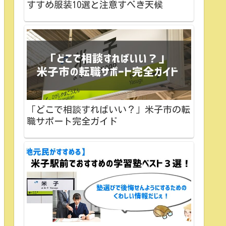
すすめ服装10選と注意すべき天候
「どこで相談すればいい？」米子市の転
職サポート完全ガイド