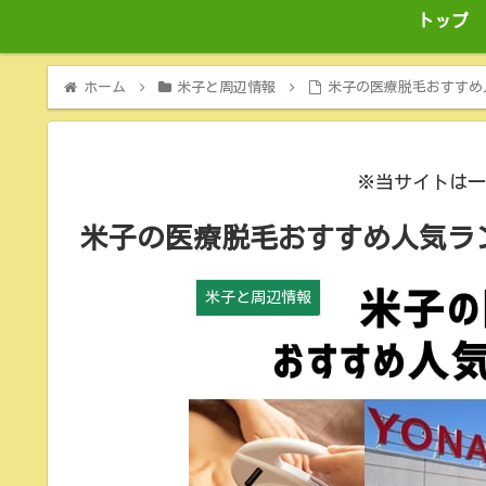
トップ
ホーム
米子と周辺情報
米子の医療脱毛おすすめ
※当サイトは一
米子の医療脱毛おすすめ人気ラ
米子と周辺情報